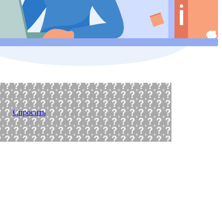
Спросить