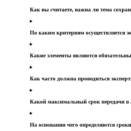
Как вы считаете, важ­на ли тема сохр
По каким критериям осуществляется э
Какие элементы являются обязательны
Как часто должна проводиться эксперт
Какой максимальный срок передачи в 
На основании чего определяются срок