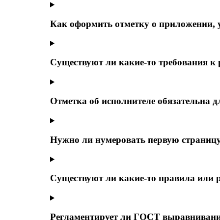
Как оформить отметку о приложении, у
Существуют ли какие-то требования к
Отметка об исполнителе обязательна д
Нужно ли нумеровать первую страниц
Существуют ли какие-то правила или 
Регламентирует ли ГОСТ выравнивание