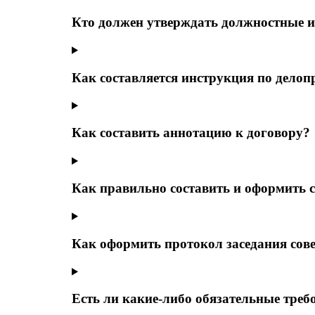
Кто должен утверждать должностные 
Как составляется инструкция по делоп
Как составить аннотацию к договору?
Как правильно составить и оформить 
Как оформить протокол заседания сов
Есть ли какие-либо обязательные тре