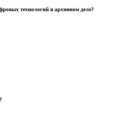
ифровых технологий в архивном деле?
?