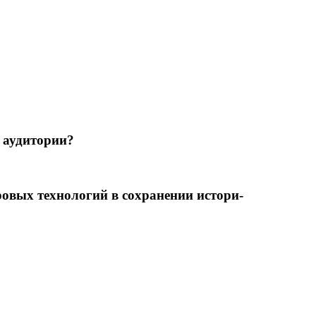
 аудитории?
ровых технологий в сохранении истори­