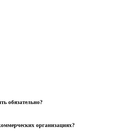
ть обязательно?
 коммерческих организациях?