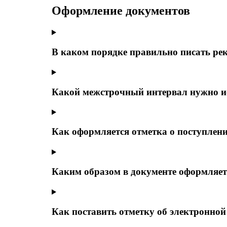
Оформление документов
В каком порядке правильно писать ре
Какой межстрочный интервал нужно и
Как оформляется отметка о поступлен
Каким образом в документе оформляет
Как поставить отметку об электронной