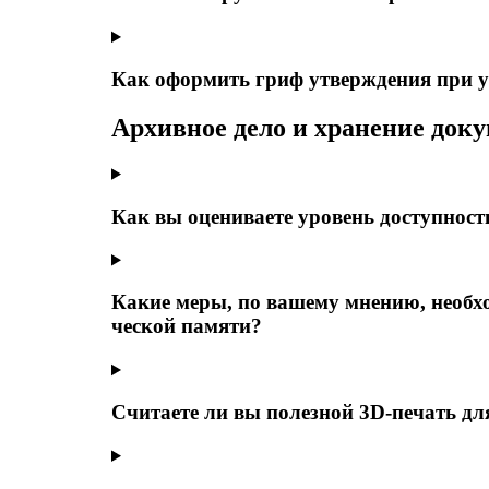
Как оформить гриф утверждения при 
Архивное дело и хранение док
Как вы оцениваете уровень доступнос
Какие меры, по вашему мнению, необхо
ческой памяти?
Считаете ли вы полезной 3D‑печать дл